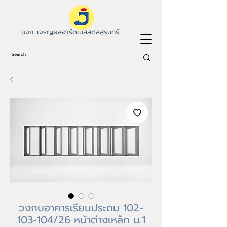
บจก. เจริญผลฮาร์ดเนสสตีลสุรินทร์
วงกบอาคารเรียนประถม 102-
103-104/26 หน้าต่างเหล็ก น.1