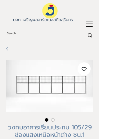
บจก. เจริญผลฮาร์ดเนสสตีลสุรินทร์
วงกบอาคารเรียนประถม 105/29
ช่องแสงเหนือหน้าต่าง ชน.1