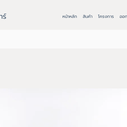
ทร์
หน้าหลัก
สินค้า
โครงการ
ออก