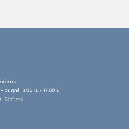
ปิดทำการ
 - วันศุกร์:
8.00 น. - 17.00 น.
ย์:
ปิดทำการ