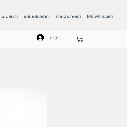
แบบสินค้า
ขอใบเสนอราคา
ร่วมงานกับเรา
โปรไฟล์ของเรา
เข้าสู่ระบบ