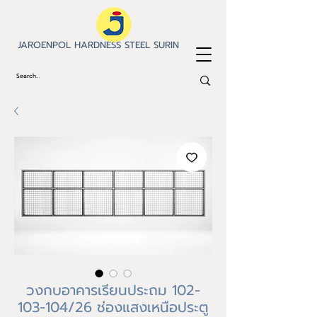
JAROENPOL HARDNESS STEEL SURIN
วงกบอาคารเรียนประถม 102-
103-104/26 ช่องแสงเหนือประตู