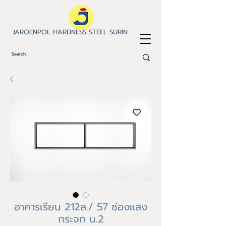
JAROENPOL HARDNESS STEEL SURIN
อาคารเรียน 212ล./ 57 ช่องแสง
กระจก น.2