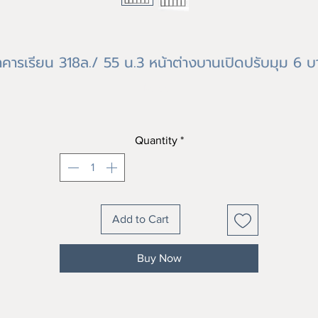
าคารเรียน 318ล./ 55 น.3 หน้าต่างบานเปิดปรับมุม 6 บ
Price
฿0.00
Quantity
*
Add to Cart
Buy Now