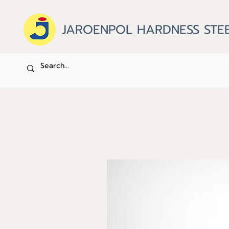
JAROENPOL HARDNESS STEE