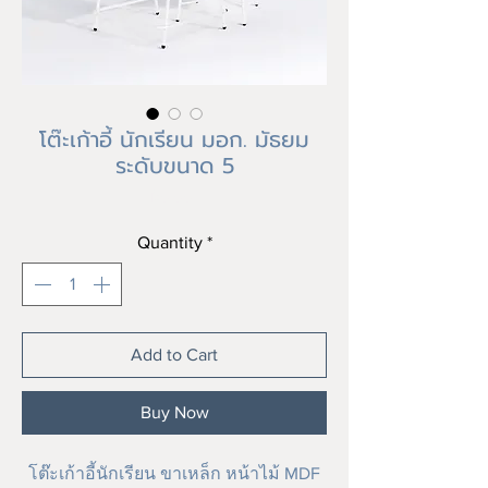
โต๊ะเก้าอี้ นักเรียน มอก. มัธยม
ระดับขนาด 5
Price
฿0.00
Quantity
*
Add to Cart
Buy Now
โต๊ะเก้าอี้นักเรียน ขาเหล็ก หน้าไม้ MDF